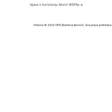
Izjava o koristenju Monri WSPAy-a
Viktoria © 2024 OPG Brankica Borović. Sva prava pridržana.