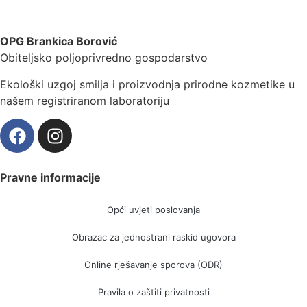
OPG Brankica Borović
Obiteljsko poljoprivredno gospodarstvo
Ekološki uzgoj smilja i proizvodnja prirodne kozmetike u
našem registriranom laboratoriju
Pravne informacije
Opći uvjeti poslovanja
Obrazac za jednostrani raskid ugovora
Online rješavanje sporova (ODR)
Pravila o zaštiti privatnosti