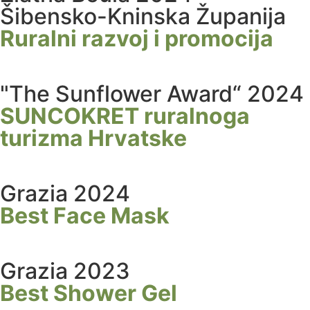
Šibensko-Kninska Županija
Ruralni razvoj i promocija
"The Sunflower Award“ 2024
SUNCOKRET ruralnoga
turizma Hrvatske
Grazia 2024
Best Face Mask
Grazia 2023
Best Shower Gel