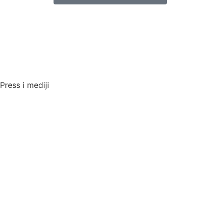
Press i mediji