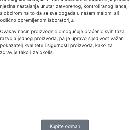
njezina nastajanja unutar zatvorenog, kontroliranog lanca,
s obzirom na to da se sve događa u našem malom, ali
odlično opremljenom laboratoriju.
Ovakav način proizvodnje omogućuje praćenje svih faza
razvoja jednog proizvoda, pa je upravo sljedivost važan
pokazatelj kvalitete i sigurnosti proizvoda, kako za
zdravlje tako i za okoliš.
Kupite odmah