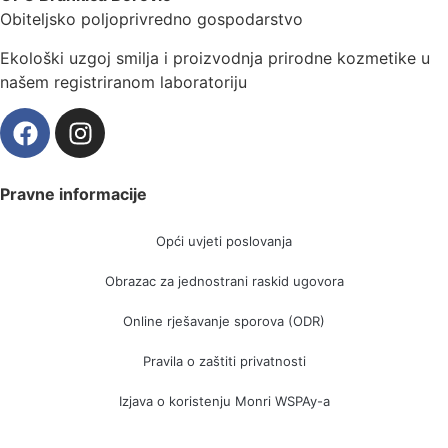
Obiteljsko poljoprivredno gospodarstvo
Ekološki uzgoj smilja i proizvodnja prirodne kozmetike u
našem registriranom laboratoriju
Pravne informacije
Opći uvjeti poslovanja
Obrazac za jednostrani raskid ugovora
Online rješavanje sporova (ODR)
Pravila o zaštiti privatnosti
Izjava o koristenju Monri WSPAy-a