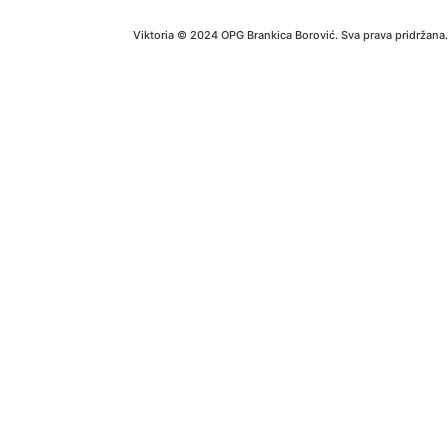
Viktoria © 2024 OPG Brankica Borović. Sva prava pridržana.