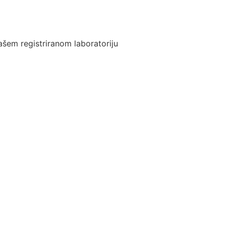
ašem registriranom laboratoriju