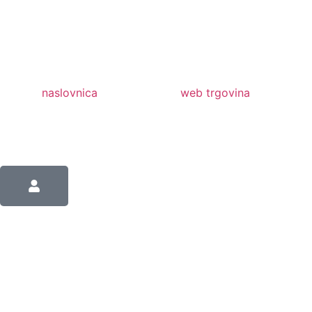
naslovnica
web trgovina