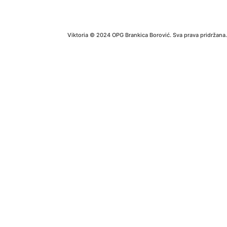
Viktoria © 2024 OPG Brankica Borović. Sva prava pridržana.