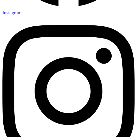
Instagram